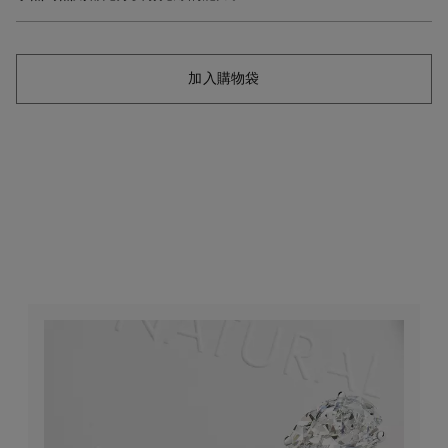
加入購物袋