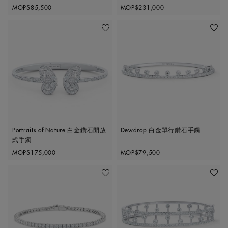
Original price
Original price
MOP$85,500
MOP$231,000
收藏作品
收藏作
Portraits of Nature 白金鑽石開放
Dewdrop 白金單行鑽石手鐲
式手鐲
Original price
Original price
MOP$175,000
MOP$79,500
收藏作品
收藏作