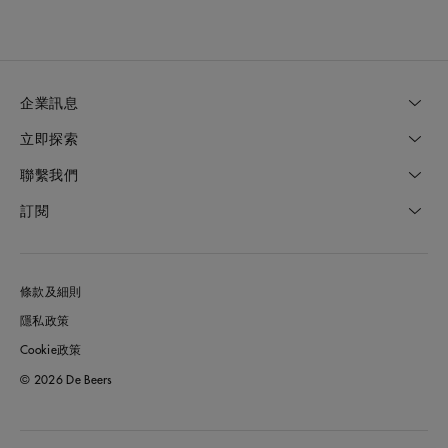
企業訊息
立即探索
聯繫我們
訂閱
條款及細則
隱私政策
Cookie政策
© 2026 De Beers