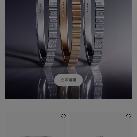
立即選購
收藏作品
收藏作