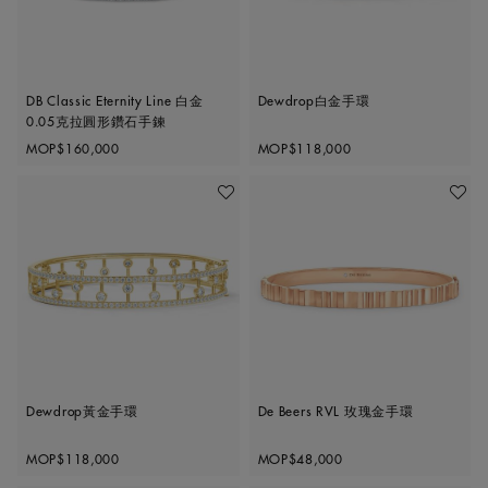
DB Classic Eternity Line 白金
Dewdrop白金手環
0.05克拉圓形鑽石手鍊
Original price
Original price
MOP$160,000
MOP$118,000
收藏作品
收藏作
Dewdrop黃金手環
De Beers RVL 玫瑰金手環
Original price
Original price
MOP$118,000
MOP$48,000