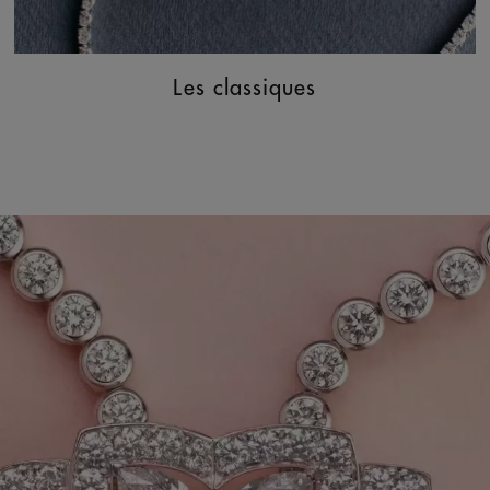
Les classiques