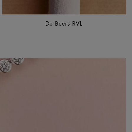
De Beers RVL