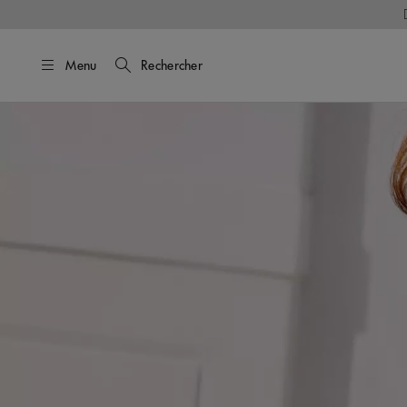
Menu
Rechercher