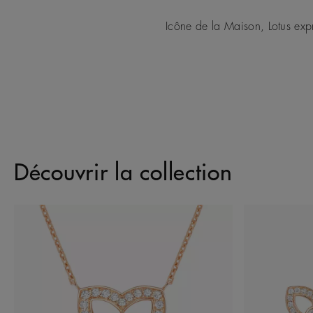
Icône de la Maison, Lotus exp
Découvrir la collection