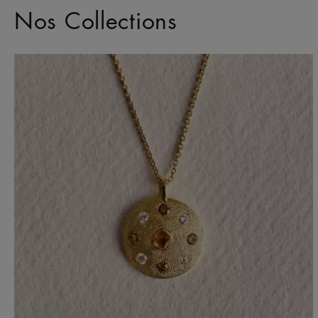
Nos Collections