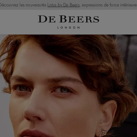
Découvrez les nouveautés
Lotus by De Beers
, expressions de force intérieure