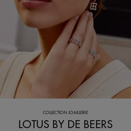
COLLECTION JOAILLERIE
LOTUS BY DE BEERS