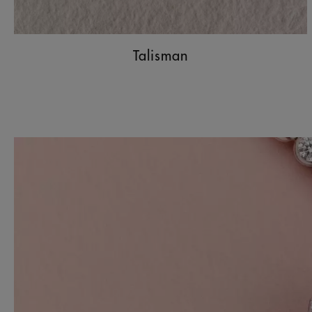
Talisman