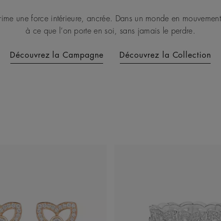
rime une force intérieure, ancrée. Dans un monde en mouvement,
à ce que l’on porte en soi, sans jamais le perdre.
Découvrez la Campagne
Découvrez la Collection