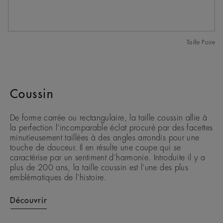
Taille Poire
Coussin
De forme carrée ou rectangulaire, la taille coussin allie à
la perfection l’incomparable éclat procuré par des facettes
minutieusement taillées à des angles arrondis pour une
touche de douceur. Il en résulte une coupe qui se
caractérise par un sentiment d'harmonie. Introduite il y a
plus de 200 ans, la taille coussin est l’une des plus
emblématiques de l’histoire.
Découvrir