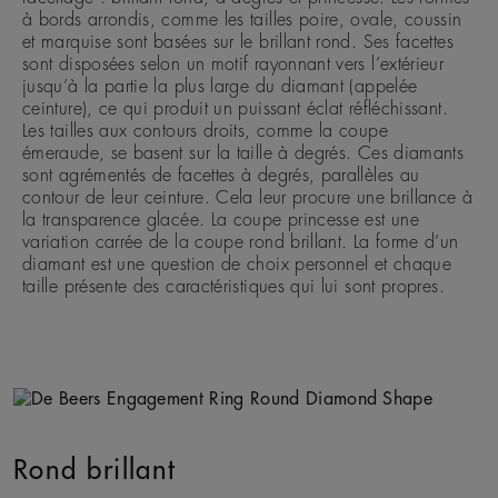
à bords arrondis, comme les tailles poire, ovale, coussin
et marquise sont basées sur le brillant rond. Ses facettes
sont disposées selon un motif rayonnant vers l’extérieur
jusqu’à la partie la plus large du diamant (appelée
ceinture), ce qui produit un puissant éclat réfléchissant.
Les tailles aux contours droits, comme la coupe
émeraude, se basent sur la taille à degrés. Ces diamants
sont agrémentés de facettes à degrés, parallèles au
contour de leur ceinture. Cela leur procure une brillance à
la transparence glacée. La coupe princesse est une
variation carrée de la coupe rond brillant. La forme d’un
diamant est une question de choix personnel et chaque
taille présente des caractéristiques qui lui sont propres.
Rond brillant