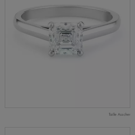
Taille Asscher