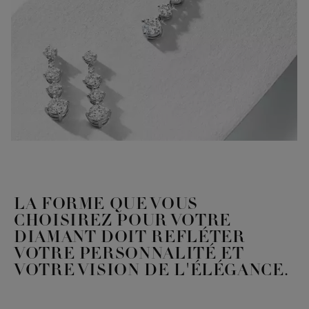
LA FORME QUE VOUS
CHOISIREZ POUR VOTRE
DIAMANT DOIT REFLÉTER
VOTRE PERSONNALITÉ ET
VOTRE VISION DE L'ÉLÉGANCE.