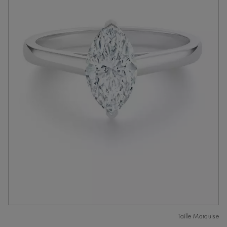
Taille Marquise