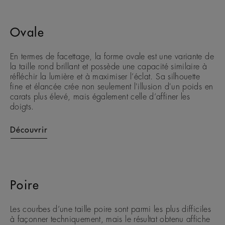
Ovale
En termes de facettage, la forme ovale est une variante de
la taille rond brillant et possède une capacité similaire à
réfléchir la lumière et à maximiser l’éclat. Sa silhouette
fine et élancée crée non seulement l'illusion d'un poids en
carats plus élevé, mais également celle d’affiner les
doigts.
Découvrir
Poire
Les courbes d’une taille poire sont parmi les plus difficiles
à façonner techniquement, mais le résultat obtenu affiche