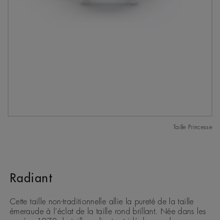
Taille Princesse
Radiant
Cette taille non-traditionnelle allie la pureté de la taille
émeraude à l’éclat de la taille rond brillant. Née dans les