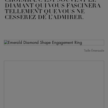
CHOISIRA. C’EST SOUVENT LE
DIAMANT QUI VOUS FASCINERA
TELLEMENT QUE VOUS NE
CESSEREZ DE L’ADMIRER.
Taille Émeraude