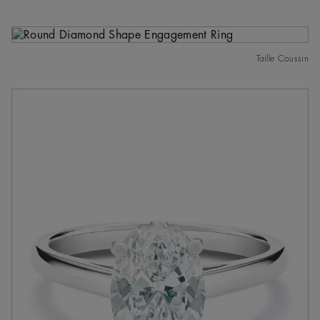
Taille Coussin