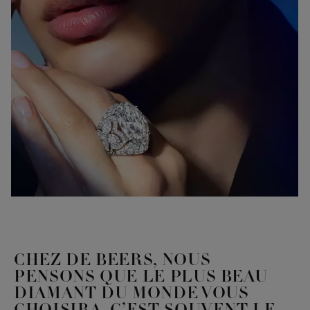
CHEZ DE BEERS, NOUS
PENSONS QUE LE PLUS BEAU
DIAMANT DU MONDE VOUS