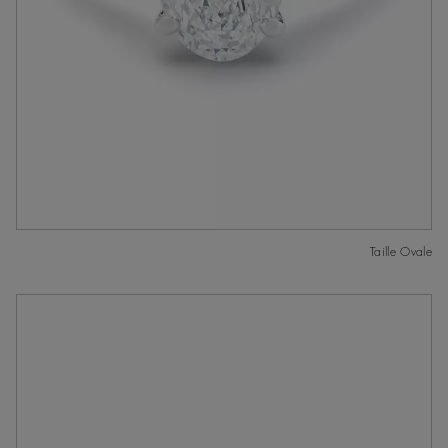
Taille Ovale