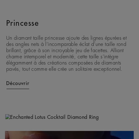
Princesse
Un diamant taille princesse ajoute des lignes épurées et
des angles nets à l’incomparable éclat d’une taille rond
brillant, grâce à son incroyable jeu de facettes. Alliant
charme intemporel et modernité, cette taille s’intègre
élégamment à des créations composées de diamants
pavés, tout comme elle crée un solitaire exceptionnel.
Découvrir