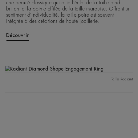
une beauté classique qui allie l’éclat de la taille rond
brillant et la pointe effilée de la taille marquise. Offrant un
sentiment d'individualité, la taille poire est souvent
intégrée à des créations de haute joaillerie.
Découvrir
Taille Radiant