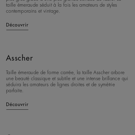
taille émeraude séduit à la fois les amateurs de styles
contemporains et vintage.
Découvrir
Asscher
Taille émeraude de forme carrée, la taille Asscher arbore
une beauté classique et subtile et une intense brillance qui
séduira les amateurs de lignes droites et de symétrie
parfaite.
Découvrir