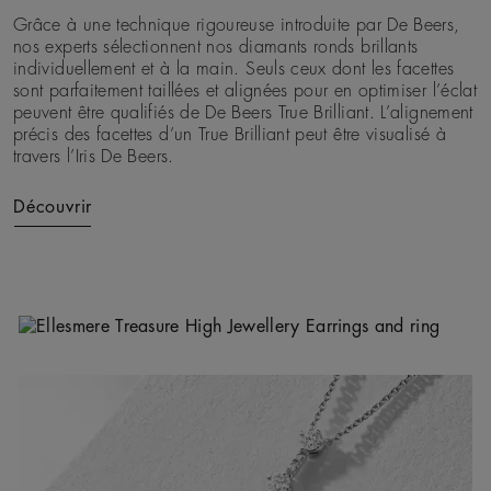
Grâce à une technique rigoureuse introduite par De Beers,
nos experts sélectionnent nos diamants ronds brillants
individuellement et à la main. Seuls ceux dont les facettes
sont parfaitement taillées et alignées pour en optimiser l’éclat
peuvent être qualifiés de De Beers True Brilliant. L’alignement
précis des facettes d’un True Brilliant peut être visualisé à
travers l’Iris De Beers.
Découvrir