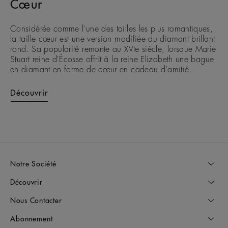
Cœur
Considérée comme l'une des tailles les plus romantiques,
la taille cœur est une version modifiée du diamant brillant
rond. Sa popularité remonte au XVIe siècle, lorsque Marie
Stuart reine d'Écosse offrit à la reine Elizabeth une bague
en diamant en forme de cœur en cadeau d'amitié.
Découvrir
Notre Société
Découvrir
Nous Contacter
Abonnement