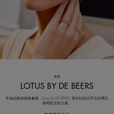
珠寶
LOTUS BY DE BEERS
作為品牌的經典象徵，Lotus by DE BEERS 系列以現代手法詮釋沉
靜而堅定的力量。