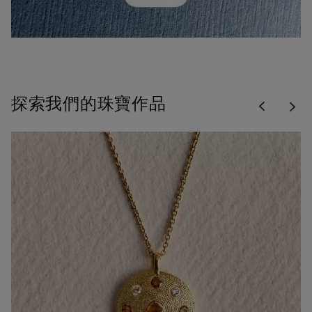
Previous
探索我們的珠寶作品
Nex