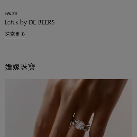
高級珠寶
Lotus by DE BEERS
探索更多
婚嫁珠寶