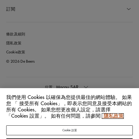
訂閱
條款及細則
隱私政策
Cookie政策
© 2026 De Beers
Macau SAR
位置:
我們使用 Cookies 以確保為您提供最佳的網站體驗。 如果
您 「 接受所有 Cookies」，即表示您同意及接受本網站的
中文
語言:
所有 Cookies。 如果您想更改個人設定，請選擇
「Cookies 設置」。 如有任何問題，請參閱
隱私政策
Cookie 設置