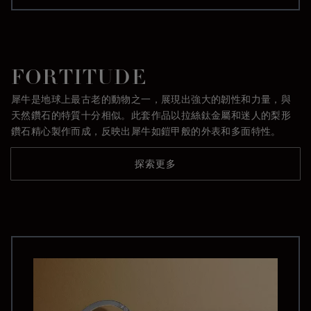
FORTITUDE
犀牛是地球上最古老的動物之一，展現出強大的韌性和力量，與
天然鑽石的特質十分相似。此套作品以拉絲鈦金屬和迷人的梨形
鑽石精心製作而成，反映出犀牛如鎧甲般的外表和多面特性。
探索更多