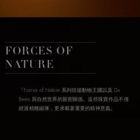
FORCES OF
NATURE
「Forces of Nature 系列頌揚動物王國以及 De
Beers 與自然世界的親密關係。這些珠寶作品不僅
經過精雕細琢，更承載著重要的精神意義。