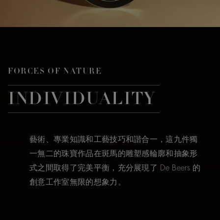
FORCES OF NATURE
INDIVIDUALITY
藝術、專業知識和工藝技巧和諧合一，這九件獨
一無二的珠寶作品在斑馬的雕塑感輪廓和抽象形
式之間取得了完美平衡，充分展現了 De Beers 的
創意工作室無限的想象力。