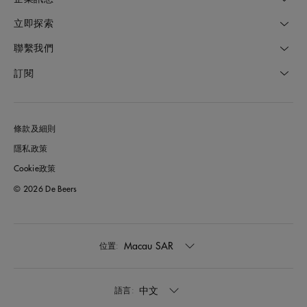
立即探索
聯繫我們
訂閱
條款及細則
隱私政策
Cookie政策
© 2026 De Beers
Macau SAR
位置:
中文
語言: