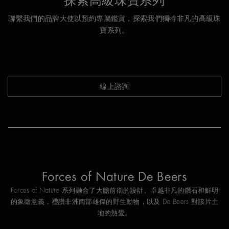
探索高級珠寶系列
聯繫我們的品牌大使以預約專屬鑑賞，探索我們獨特非凡的高級珠
寶系列。
線上諮詢
Forces of Nature De Beers
Forces of Nature 系列融合了大膽前衛的設計、卓越非凡的鑽石和鮮明
的象徵意義，禮讚非洲南部雄偉的野生動物，以及 De Beers 對該片土
地的熱愛。