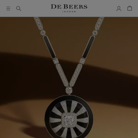
我的帳號
购物