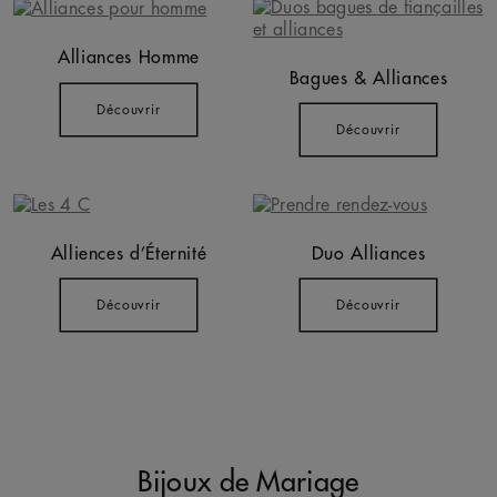
Alliances Homme
Bagues & Alliances
Découvrir
Découvrir
Alliences d’Éternité
Duo Alliances
Découvrir
Découvrir
Bijoux de Mariage