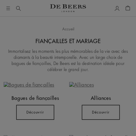
Mon comp
Pani
Accueil
FIANÇAILLES ET MARIAGE
Immortalisez les moments les plus mémorables de la vie avec des
diamants à la beauté intemporelle. Avec un large choix de
bagues de fiançailles, De Beers est la destination idéale pour
célébrer le grand jour.
Bagues de fiançailles
Alliances
Découvrir
Découvrir