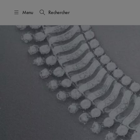
Menu
Rechercher