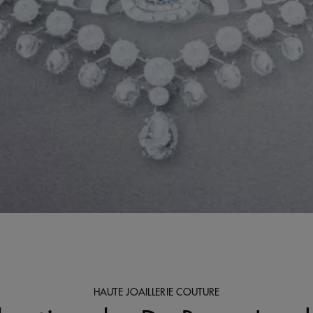
HAUTE JOAILLERIE COUTURE