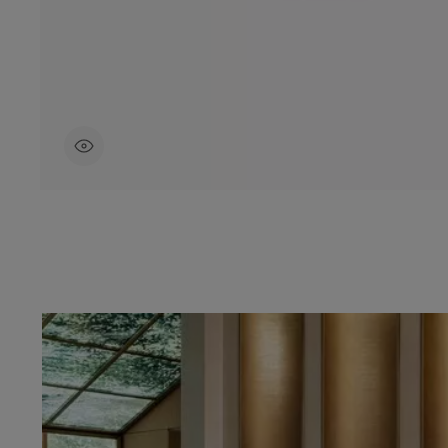
Nous Contacter