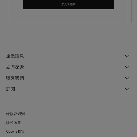
加入購物袋
企業訊息
立即探索
聯繫我們
訂閱
條款及細則
隱私政策
Cookie政策