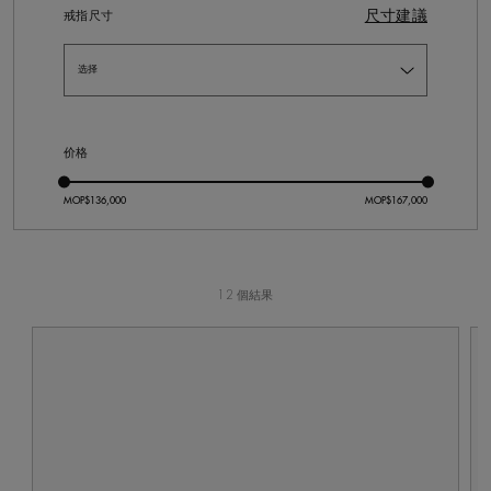
尺寸建議
戒指尺寸
价格
12 個結果