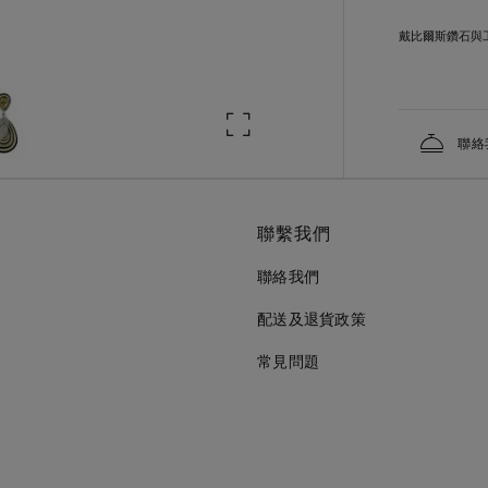
戴比爾斯鑽石與
聯絡
聯繫我們
聯絡我們
配送及退貨政策
常見問題