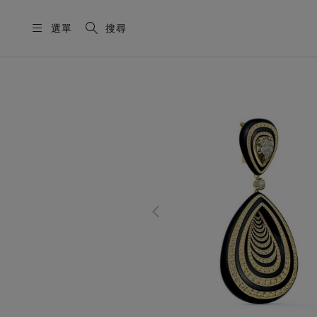
選單
搜尋
这是一个带有一张大图像和下面的缩