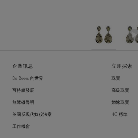
企業訊息
立即探索
De Beers 的世界
珠寶
可持續發展
高級珠寶
無障礙聲明
婚嫁珠寶
英國反現代奴役法案
4C 標準
工作機會