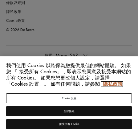
條款及細則
隱私政策
Cookie政策
© 2026 De Beers
Macau SAR
位置:
我們使用 Cookies 以確保為您提供最佳的網站體驗。 如果
您 「 接受所有 Cookies」，即表示您同意及接受本網站的
中文
語言:
所有 Cookies。 如果您想更改個人設定，請選擇
「Cookies 設置」。 如有任何問題，請參閱
隱私政策
Cookie 設置
全部拒絕
接受所有 Cookie