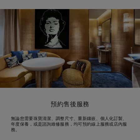
預約售後服務
無論您需要珠寶清潔、調整尺寸、重新鑲嵌、個人化訂製、
年度保養，或是諮詢維修服務，均可預約線上服務或店內服
務。