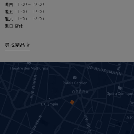
週四 11:00 – 19:00
週五 11:00 – 19:00
週六 11:00 – 19:00
週日 店休
尋找精品店