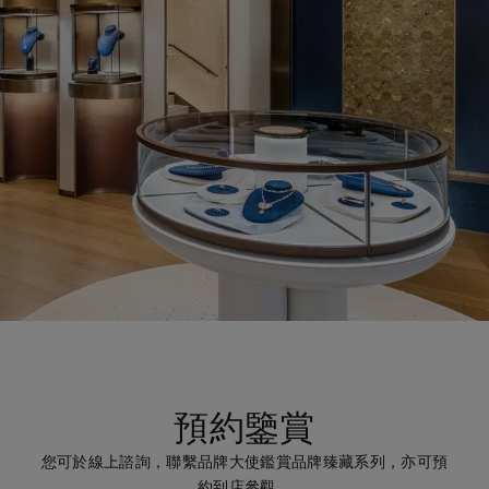
預約鑒賞
您可於線上諮詢，聯繫品牌大使鑑賞品牌臻藏系列，亦可預
約到店參觀。