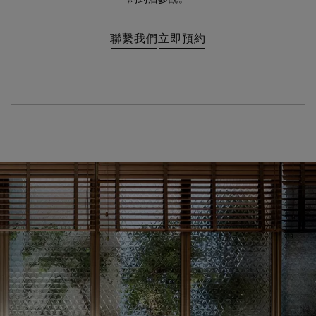
聯繫我們
立即預約