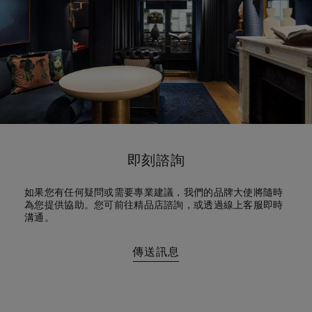
即刻諮詢
如果您有任何疑問或需要專業建議，我們的品牌大使將隨時
為您提供協助。您可前往精品店諮詢，或透過線上客服即時
溝通。
傳送訊息