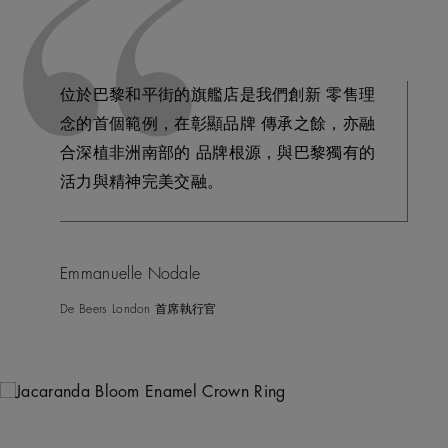
位於巴黎和平街的旗艦店是我們創新 零售理
念的首個範例，在彰顯品牌 傳承之餘，亦融
合深植非洲南部的 品牌根源，與巴黎獨有的
活力與精神完美交融。
Emmanuelle Nodale
De Beers London 首席執行官