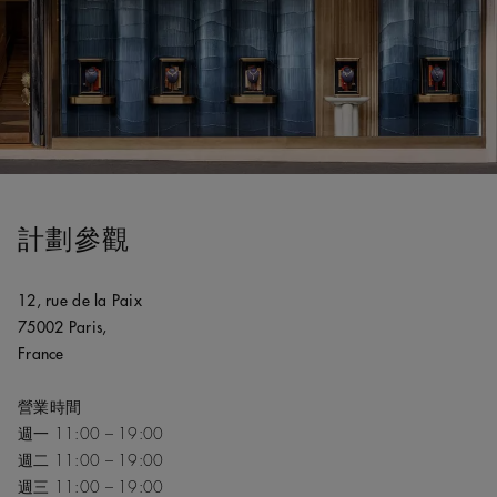
計劃參觀
12, rue de la Paix
75002 Paris,
France
營業時間
週一 11:00 – 19:00
週二 11:00 – 19:00
週三 11:00 – 19:00