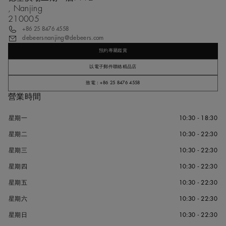
, Nanjing
210005
+86 25 8476 4558
debeersnanjing@debeers.com
預約專屬鑑賞
以電子郵件聯絡精品店
致電：+86 25 8476 4558
營業時間
星期一
10:30 - 18:30
星期二
10:30 - 22:30
星期三
10:30 - 22:30
星期四
10:30 - 22:30
星期五
10:30 - 22:30
星期六
10:30 - 22:30
星期日
10:30 - 22:30