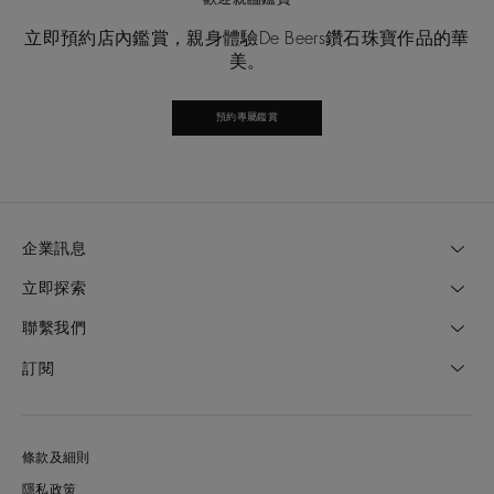
立即預約店內鑑賞，親身體驗De Beers鑽石珠寶作品的華
美。
預約專屬鑑賞
企業訊息
立即探索
聯繫我們
訂閱
條款及細則
隱私政策