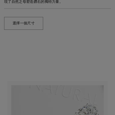
現了自然之母塑造鑽石的獨特力量。
選擇一個尺寸