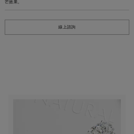
芒效果。
線上諮詢