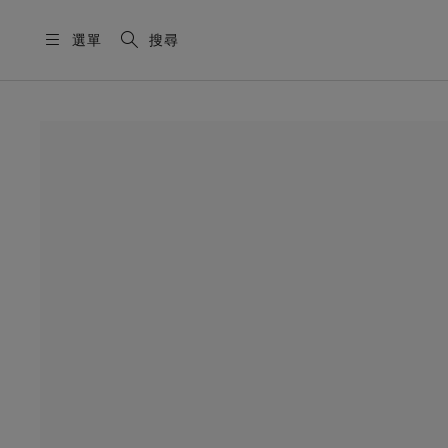
選單
搜尋