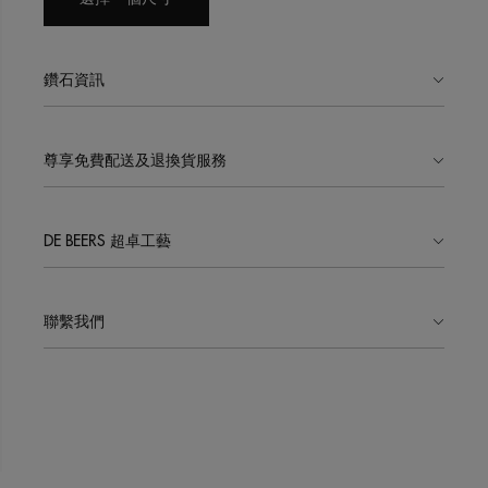
鑽石資訊
尊享免費配送及退換貨服務
DE BEERS 超卓工藝
聯繫我們