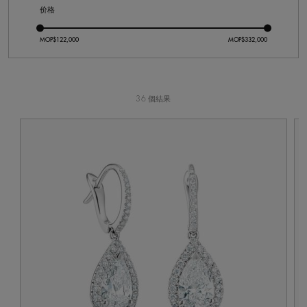
价格
36 個結果