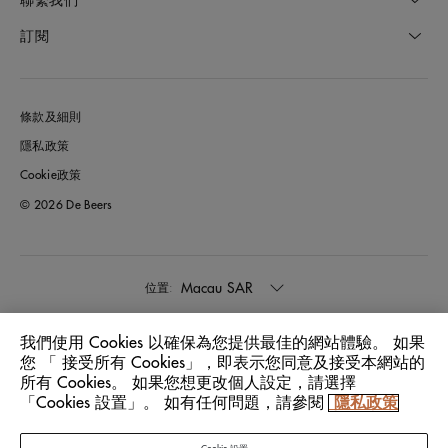
訂閱
條款及細則
隱私政策
Cookie政策
© 2026 De Beers
Macau SAR
位置:
我們使用 Cookies 以確保為您提供最佳的網站體驗。 如果
中文
語言:
您 「 接受所有 Cookies」，即表示您同意及接受本網站的
所有 Cookies。 如果您想更改個人設定，請選擇
「Cookies 設置」。 如有任何問題，請參閱
隱私政策