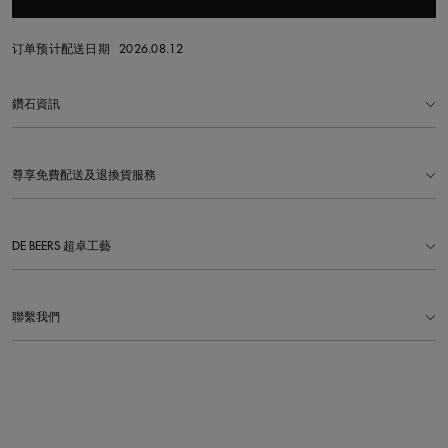
订单预计配送日期
2026.08.12
鑽石資訊
尊享免費配送及退換貨服務
DE BEERS 超卓工藝
聯繫我們