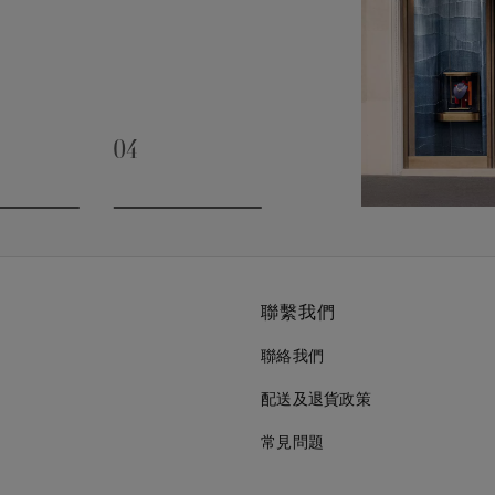
04
slide 3
Go to slide 4
聯繫我們
聯絡我們
配送及退貨政策
常見問題