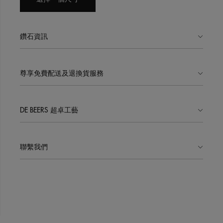
鑽石資訊
尊享免費配送及退換貨服務
DE BEERS 超卓工藝
聯繫我們