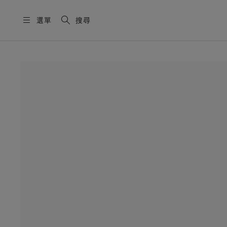
選單
搜尋