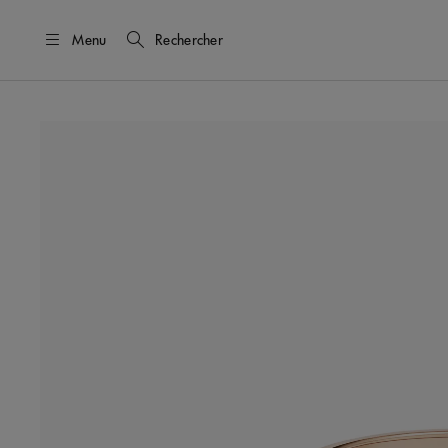
Menu
Rechercher