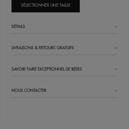
SÉLECTIONNER UNE TAILLE
DÉTAILS
LIVRAISONS & RETOURS GRATUITS
SAVOIR-FAIRE EXCEPTIONNEL DE BEERS
NOUS CONTACTER