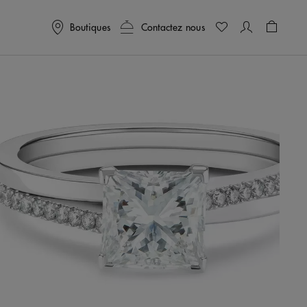
Boutiques
Contactez nous
Panier
0