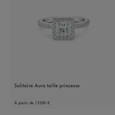
Solitaire Aura taille princesse
Original price
À partir de
13300 €