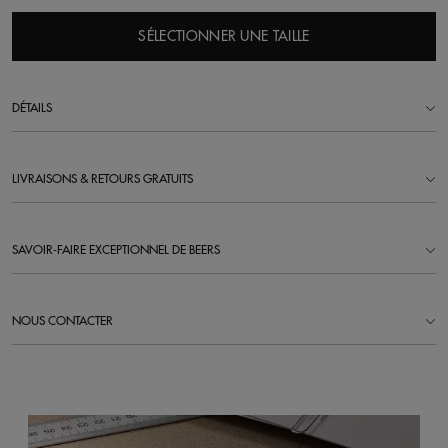
SÉLECTIONNER UNE TAILLE
DÉTAILS
LIVRAISONS & RETOURS GRATUITS
SAVOIR-FAIRE EXCEPTIONNEL DE BEERS
NOUS CONTACTER