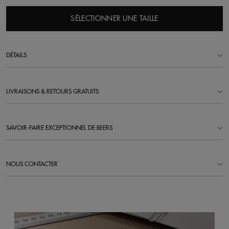
SÉLECTIONNER UNE TAILLE
DÉTAILS
LIVRAISONS & RETOURS GRATUITS
SAVOIR-FAIRE EXCEPTIONNEL DE BEERS
NOUS CONTACTER