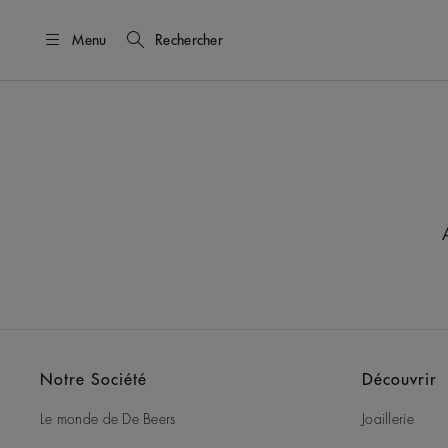
Menu
Rechercher
Notre Société
Découvrir
Le monde de De Beers
Joaillerie