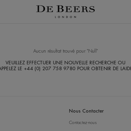
Aucun résultat trouvé pour
Null
VEUILLEZ EFFECTUER UNE NOUVELLE RECHERCHE OU
APPELEZ LE +44 (0) 207 758 9780 POUR OBTENIR DE LAID
Nous Contacter
Contactez-nous