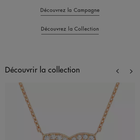
Découvrez la Campagne
Découvrez la Collection
Previous
Découvrir la collection
Nex