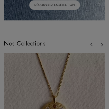
DÉCOUVREZ LA SÉLECTION
Previous
Nos Collections
Nex