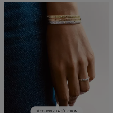
DÉCOUVREZ LA SÉLECTION