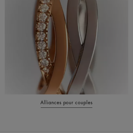
Alliances pour couples