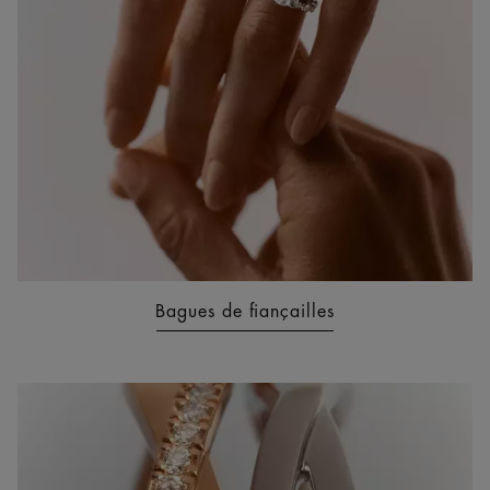
Bagues de fiançailles