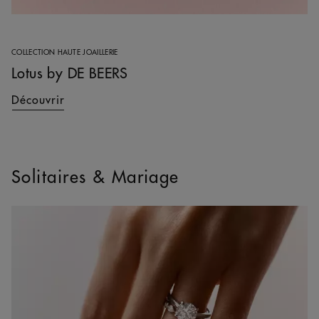
COLLECTION HAUTE JOAILLERIE
Lotus by DE BEERS
Découvrir
Solitaires & Mariage