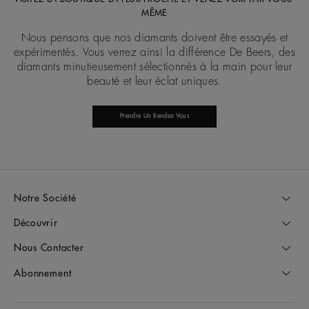
MÊME
Nous pensons que nos diamants doivent être essayés et
expérimentés. Vous verrez ainsi la différence De Beers, des
diamants minutieusement sélectionnés à la main pour leur
beauté et leur éclat uniques.
Prendre Un Rendez-Vous
Notre Société
Découvrir
Nous Contacter
Abonnement