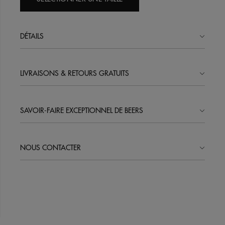
DÉTAILS
LIVRAISONS & RETOURS GRATUITS
SAVOIR-FAIRE EXCEPTIONNEL DE BEERS
NOUS CONTACTER