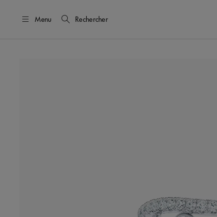
Menu
Rechercher