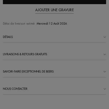
AJOUTER UNE GRAVURE
Délai de livraison estimé
Mercredi 12 Août 2026
DÉTAILS
LIVRAISONS & RETOURS GRATUITS
SAVOIR-FAIRE EXCEPTIONNEL DE BEERS
NOUS CONTACTER