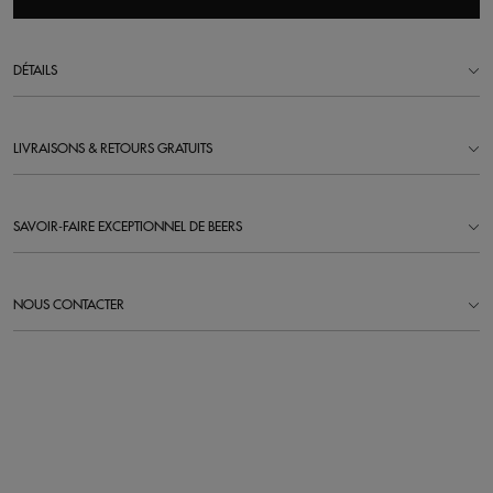
DÉTAILS
LIVRAISONS & RETOURS GRATUITS
SAVOIR-FAIRE EXCEPTIONNEL DE BEERS
NOUS CONTACTER