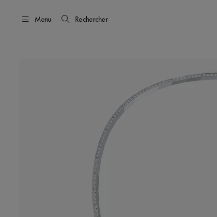
Menu
Rechercher