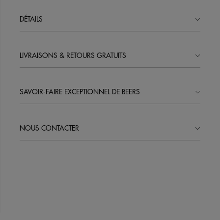
DÉTAILS
LIVRAISONS & RETOURS GRATUITS
SAVOIR-FAIRE EXCEPTIONNEL DE BEERS
NOUS CONTACTER