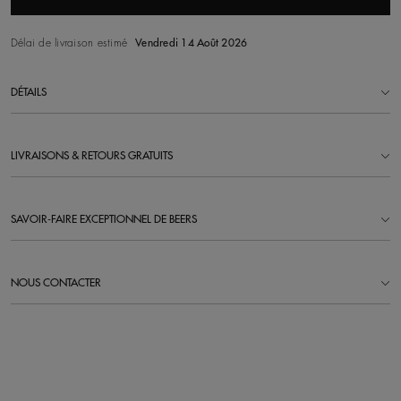
Délai de livraison estimé
Vendredi 14 Août 2026
DÉTAILS
LIVRAISONS & RETOURS GRATUITS
SAVOIR-FAIRE EXCEPTIONNEL DE BEERS
NOUS CONTACTER