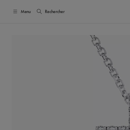
Menu
Rechercher