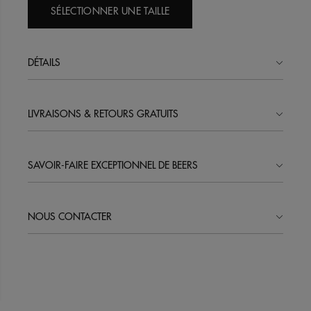
SÉLECTIONNER UNE TAILLE
DÉTAILS
LIVRAISONS & RETOURS GRATUITS
SAVOIR-FAIRE EXCEPTIONNEL DE BEERS
NOUS CONTACTER