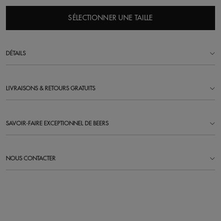
SÉLECTIONNER UNE TAILLE
DÉTAILS
LIVRAISONS & RETOURS GRATUITS
SAVOIR-FAIRE EXCEPTIONNEL DE BEERS
NOUS CONTACTER