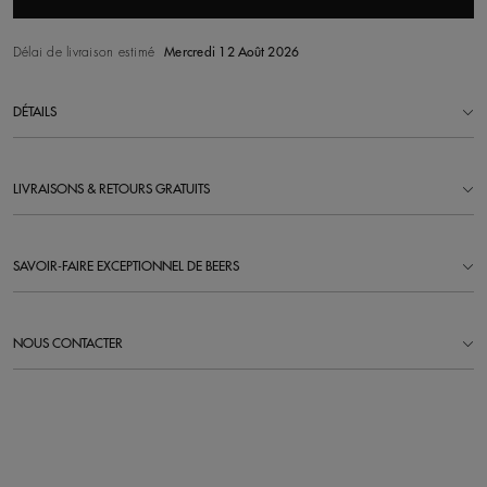
Délai de livraison estimé
Mercredi 12 Août 2026
DÉTAILS
LIVRAISONS & RETOURS GRATUITS
SAVOIR-FAIRE EXCEPTIONNEL DE BEERS
NOUS CONTACTER