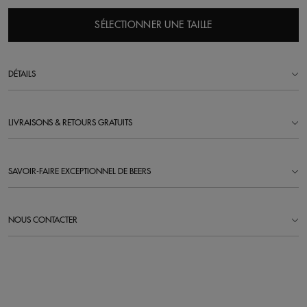
SÉLECTIONNER UNE TAILLE
DÉTAILS
LIVRAISONS & RETOURS GRATUITS
SAVOIR-FAIRE EXCEPTIONNEL DE BEERS
NOUS CONTACTER